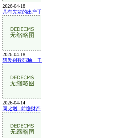
2026-04-18
具有先辈的出产手
2026-04-18
研发创数码釉、干
2026-04-14
同比增...前瞻财产