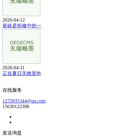
2026-04-12
瓷砖是拆修中的一
2026-04-11
正在夏日无效室外
在线服务
1272935344@qq.com
15630122398
发送询盘