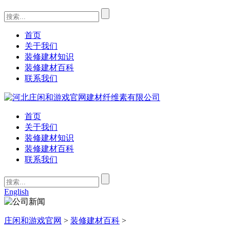
首页
关于我们
装修建材知识
装修建材百科
联系我们
首页
关于我们
装修建材知识
装修建材百科
联系我们
English
庄闲和游戏官网
>
装修建材百科
>