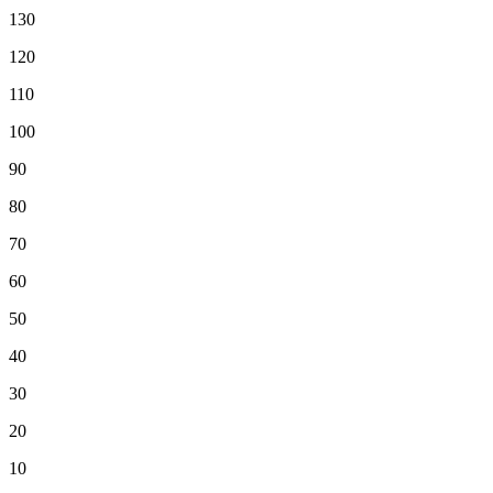
130
120
110
100
90
80
70
60
50
40
30
20
10