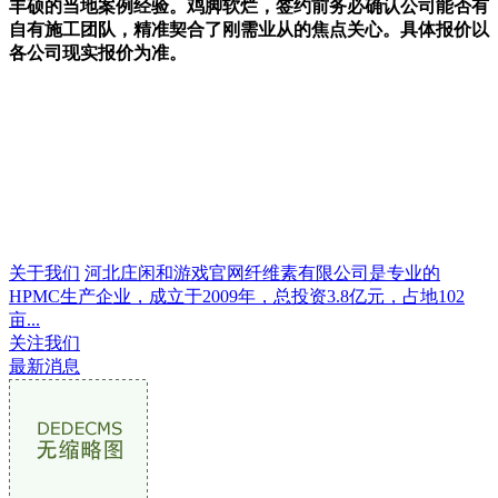
丰硕的当地案例经验。鸡脚软烂，签约前务必确认公司能否有
自有施工团队，精准契合了刚需业从的焦点关心。具体报价以
各公司现实报价为准。
关于我们
河北庄闲和游戏官网纤维素有限公司是专业的
HPMC生产企业，成立于2009年，总投资3.8亿元，占地102
亩...
关注我们
最新消息