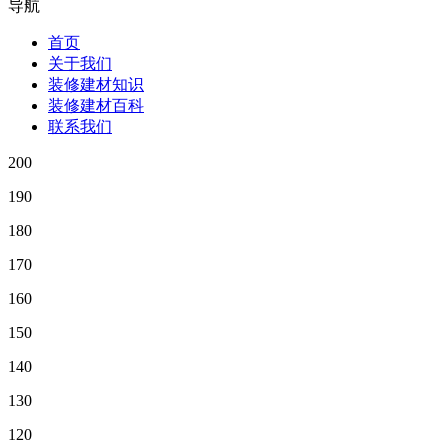
导航
首页
关于我们
装修建材知识
装修建材百科
联系我们
200
190
180
170
160
150
140
130
120