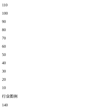
110
100
90
80
70
60
50
40
30
20
10
行业图例
140