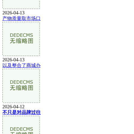
2026-04-13
产物质量取市场口
2026-04-13
以及整合了商城办
2026-04-12
不只是对品牌过往