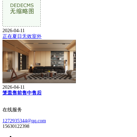
2026-04-11
正在夏日无效室外
2026-04-11
笼盖售前售中售后
在线服务
1272935344@qq.com
15630122398