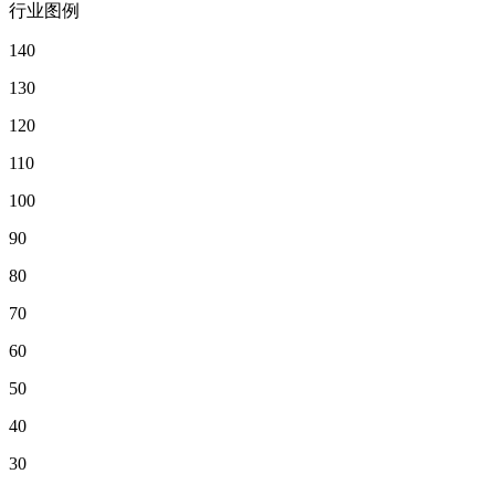
行业图例
140
130
120
110
100
90
80
70
60
50
40
30