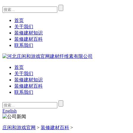
首页
关于我们
装修建材知识
装修建材百科
联系我们
首页
关于我们
装修建材知识
装修建材百科
联系我们
English
庄闲和游戏官网
>
装修建材百科
>