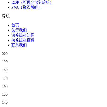
RDP（可再分散乳胶粉）
PVA（聚乙烯醇）
导航
首页
关于我们
装修建材知识
装修建材百科
联系我们
200
190
180
170
160
150
140