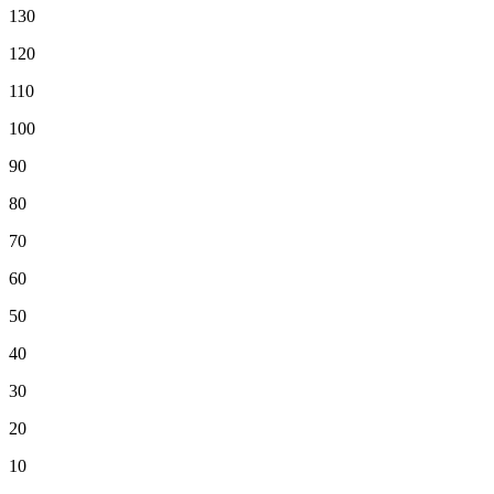
130
120
110
100
90
80
70
60
50
40
30
20
10