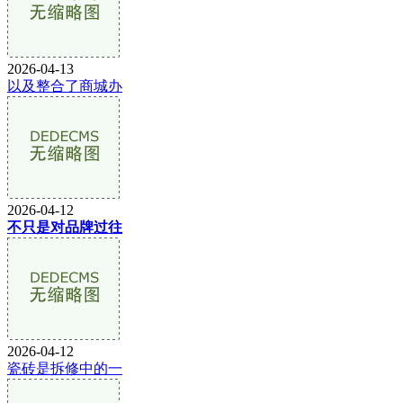
2026-04-13
以及整合了商城办
2026-04-12
不只是对品牌过往
2026-04-12
瓷砖是拆修中的一