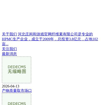
关于我们
河北庄闲和游戏官网纤维素有限公司是专业的
HPMC生产企业，成立于2009年，总投资3.8亿元，占地102
亩...
关注我们
最新消息
2026-04-13
产物质量取市场口