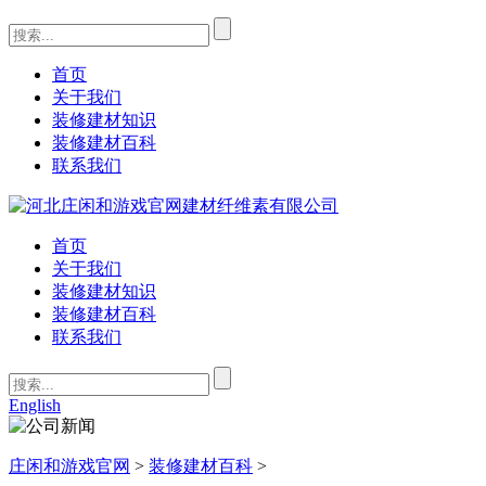
首页
关于我们
装修建材知识
装修建材百科
联系我们
首页
关于我们
装修建材知识
装修建材百科
联系我们
English
庄闲和游戏官网
>
装修建材百科
>