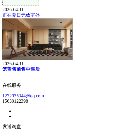
2026-04-11
正在夏日无效室外
2026-04-11
笼盖售前售中售后
在线服务
1272935344@qq.com
15630122398
发送询盘