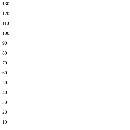
130
120
110
100
90
80
70
60
50
40
30
20
10