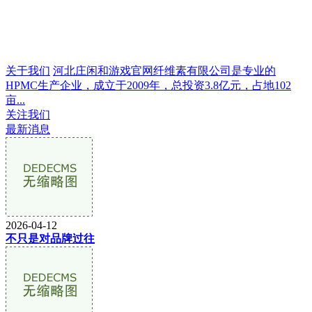
关于我们
河北庄闲和游戏官网纤维素有限公司是专业的
HPMC生产企业，成立于2009年，总投资3.8亿元，占地102
亩...
关注我们
最新消息
2026-04-12
不只是对品牌过往