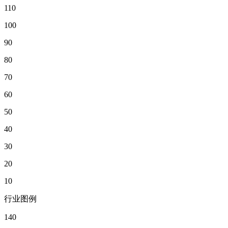
110
100
90
80
70
60
50
40
30
20
10
行业图例
140