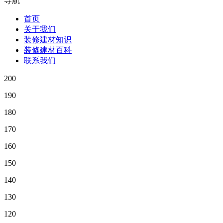
导航
首页
关于我们
装修建材知识
装修建材百科
联系我们
200
190
180
170
160
150
140
130
120