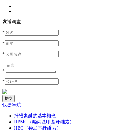
发送询盘
*
*
*
*
*
快捷导航
纤维素醚的基本概念
HPMC（羟丙基甲基纤维素）
HEC（羟乙基纤维素）