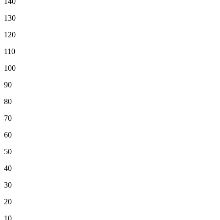
140
130
120
110
100
90
80
70
60
50
40
30
20
10