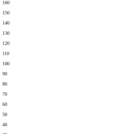
160
150
140
130
120
110
100
90
80
70
60
50
40