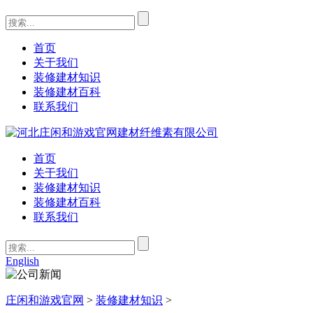
首页
关于我们
装修建材知识
装修建材百科
联系我们
首页
关于我们
装修建材知识
装修建材百科
联系我们
English
庄闲和游戏官网
>
装修建材知识
>