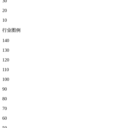
30
20
10
行业图例
140
130
120
110
100
90
80
70
60
50