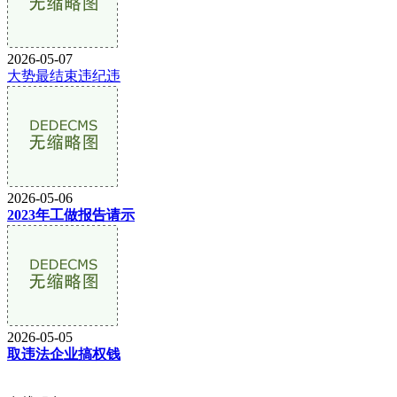
2026-05-07
大势最结束违纪违
2026-05-06
2023年工做报告请示
2026-05-05
取违法企业搞权钱