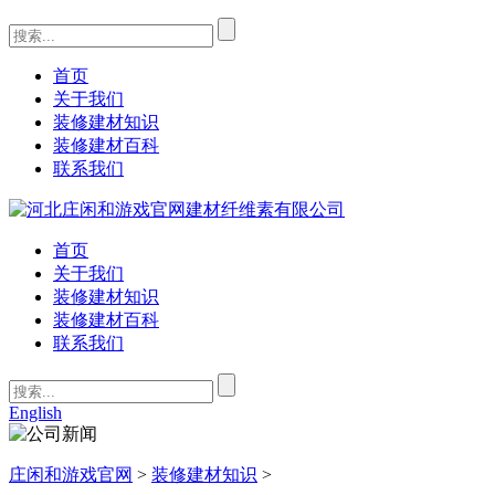
首页
关于我们
装修建材知识
装修建材百科
联系我们
首页
关于我们
装修建材知识
装修建材百科
联系我们
English
庄闲和游戏官网
>
装修建材知识
>