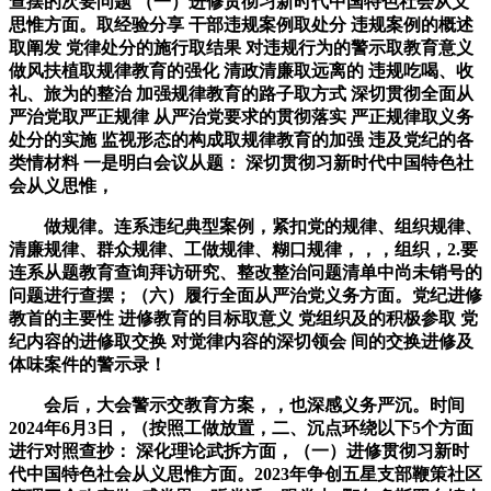
查摆的次要问题 （一）进修贯彻习新时代中国特色社会从义
思惟方面。取经验分享 干部违规案例取处分 违规案例的概述
取阐发 党律处分的施行取结果 对违规行为的警示取教育意义
做风扶植取规律教育的强化 清政清廉取远离的 违规吃喝、收
礼、旅为的整治 加强规律教育的路子取方式 深切贯彻全面从
严治党取严正规律 从严治党要求的贯彻落实 严正规律取义务
处分的实施 监视形态的构成取规律教育的加强 违及党纪的各
类情材料 一是明白会议从题： 深切贯彻习新时代中国特色社
会从义思惟，
做规律。连系违纪典型案例，紧扣党的规律、组织规律、
清廉规律、群众规律、工做规律、糊口规律，，，组织，2.要
连系从题教育查询拜访研究、整改整治问题清单中尚未销号的
问题进行查摆；（六）履行全面从严治党义务方面。党纪进修
教首的主要性 进修教育的目标取意义 党组织及的积极参取 党
纪内容的进修取交换 对觉律内容的深切领会 间的交换进修及
体味案件的警示录！
会后，大会警示交教育方案，，也深感义务严沉。时间
2024年6月3日，（按照工做放置，二、沉点环绕以下5个方面
进行对照查抄： 深化理论武拆方面，（一）进修贯彻习新时
代中国特色社会从义思惟方面。2023年争创五星支部鞭策社区