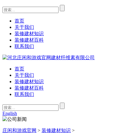
首页
关于我们
装修建材知识
装修建材百科
联系我们
首页
关于我们
装修建材知识
装修建材百科
联系我们
English
庄闲和游戏官网
>
装修建材知识
>