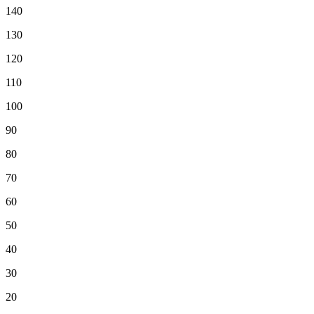
140
130
120
110
100
90
80
70
60
50
40
30
20