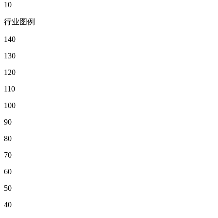
10
行业图例
140
130
120
110
100
90
80
70
60
50
40