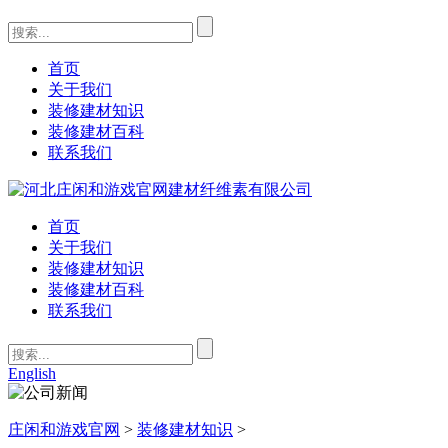
首页
关于我们
装修建材知识
装修建材百科
联系我们
首页
关于我们
装修建材知识
装修建材百科
联系我们
English
庄闲和游戏官网
>
装修建材知识
>