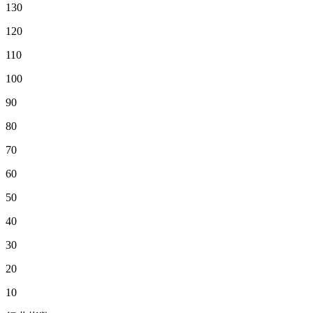
130
120
110
100
90
80
70
60
50
40
30
20
10