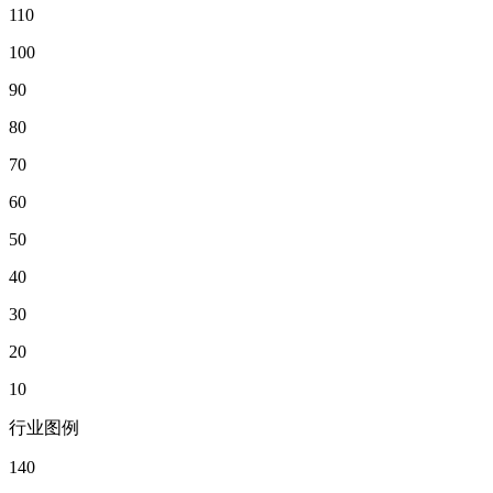
110
100
90
80
70
60
50
40
30
20
10
行业图例
140