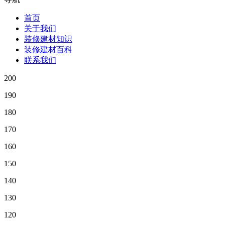
首页
关于我们
装修建材知识
装修建材百科
联系我们
200
190
180
170
160
150
140
130
120