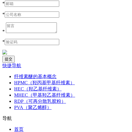
*
*
*
*
快捷导航
纤维素醚的基本概念
HPMC（羟丙基甲基纤维素）
HEC（羟乙基纤维素）
MHEC（甲基羟乙基纤维素）
RDP（可再分散乳胶粉）
PVA（聚乙烯醇）
导航
首页