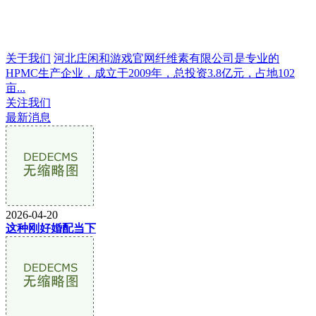
关于我们
河北庄闲和游戏官网纤维素有限公司是专业的
HPMC生产企业，成立于2009年，总投资3.8亿元，占地102
亩...
关注我们
最新消息
2026-04-20
这种刚好婚配当下