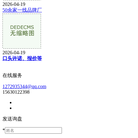
2026-04-19
50余家一线品牌厂
2026-04-19
口头许诺、报价等
在线服务
1272935344@qq.com
15630122398
发送询盘
*