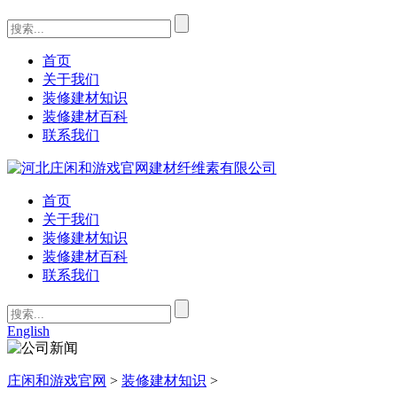
首页
关于我们
装修建材知识
装修建材百科
联系我们
首页
关于我们
装修建材知识
装修建材百科
联系我们
English
庄闲和游戏官网
>
装修建材知识
>