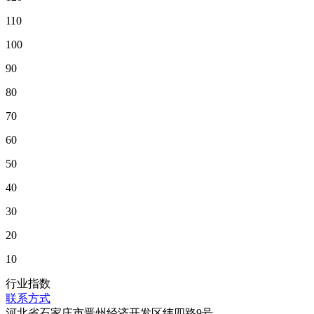
110
100
90
80
70
60
50
40
30
20
10
行业指数
联系方式
河北省石家庄市晋州经济开发区纬四路9号