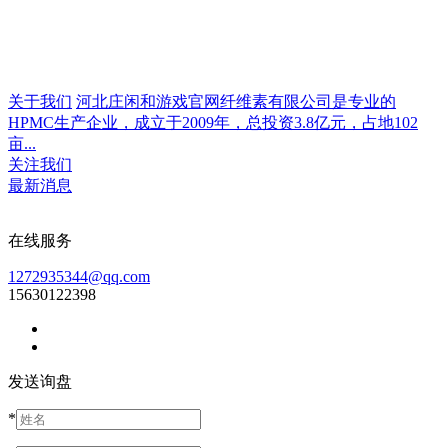
关于我们
河北庄闲和游戏官网纤维素有限公司是专业的
HPMC生产企业，成立于2009年，总投资3.8亿元，占地102
亩...
关注我们
最新消息
在线服务
1272935344@qq.com
15630122398
发送询盘
*