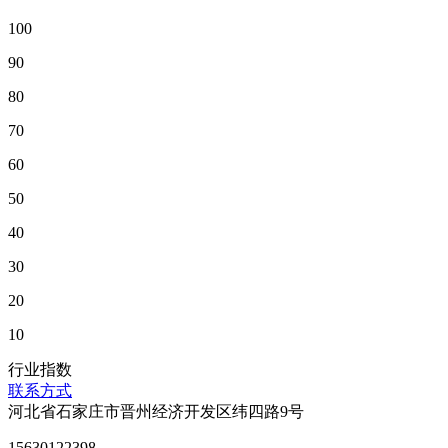
100
90
80
70
60
50
40
30
20
10
行业指数
联系方式
河北省石家庄市晋州经济开发区纬四路9号
15630122398