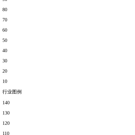
80
70
60
50
40
30
20
10
行业图例
140
130
120
110