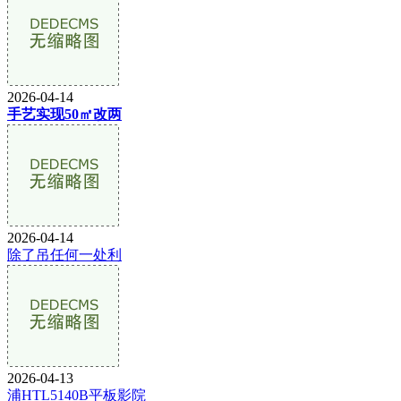
2026-04-14
手艺实现50㎡改两
2026-04-14
除了吊任何一处利
2026-04-13
浦HTL5140B平板影院