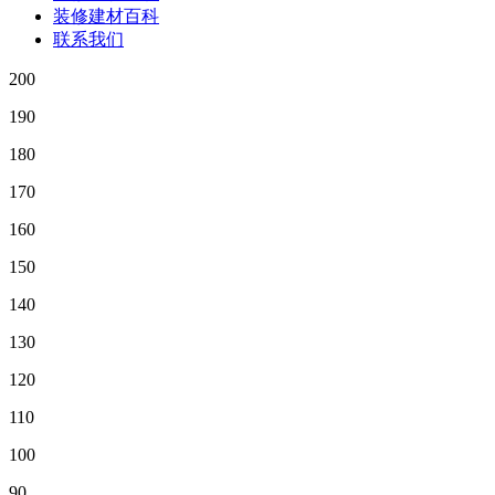
装修建材百科
联系我们
200
190
180
170
160
150
140
130
120
110
100
90