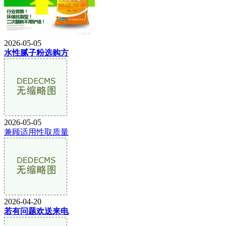
2026-05-05
水性腻子粉选购方
2026-05-05
兼顾适用性取质量
2026-04-20
若有问题欢送来电