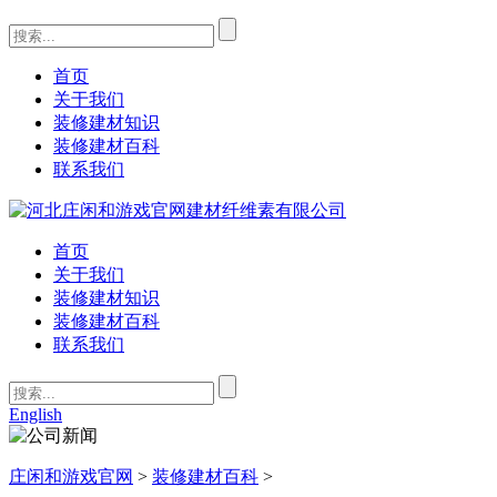
首页
关于我们
装修建材知识
装修建材百科
联系我们
首页
关于我们
装修建材知识
装修建材百科
联系我们
English
庄闲和游戏官网
>
装修建材百科
>