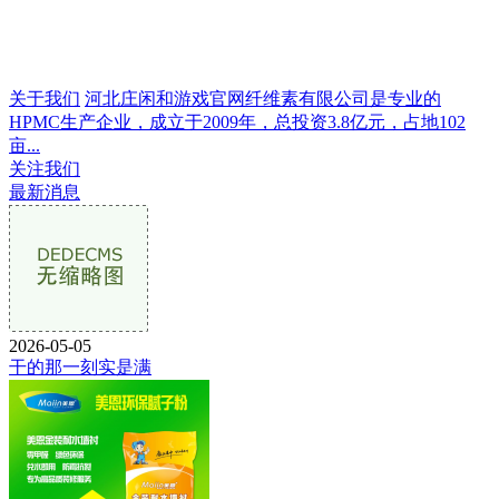
关于我们
河北庄闲和游戏官网纤维素有限公司是专业的
HPMC生产企业，成立于2009年，总投资3.8亿元，占地102
亩...
关注我们
最新消息
2026-05-05
干的那一刻实是满