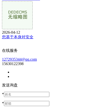
2026-04-12
您基于本身对安全
在线服务
1272935344@qq.com
15630122398
发送询盘
*
*