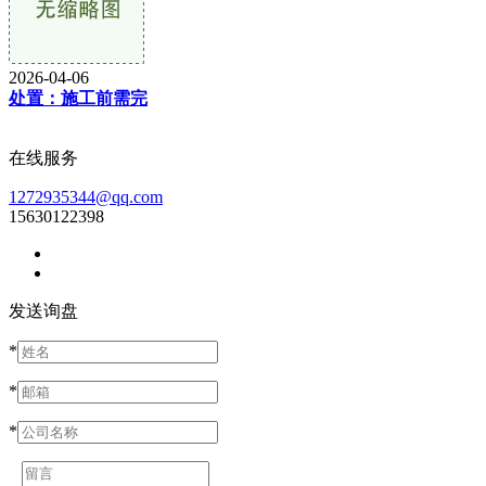
2026-04-06
处置：施工前需完
在线服务
1272935344@qq.com
15630122398
发送询盘
*
*
*