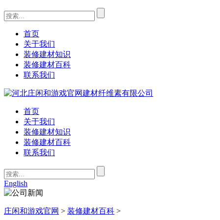
首页
关于我们
装修建材知识
装修建材百科
联系我们
首页
关于我们
装修建材知识
装修建材百科
联系我们
English
庄闲和游戏官网
>
装修建材百科
>