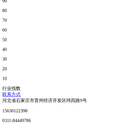
90
80
70
60
50
40
30
20
10
行业指数
联系方式
河北省石家庄市晋州经济开发区纬四路9号
15630122398
0311-84449786