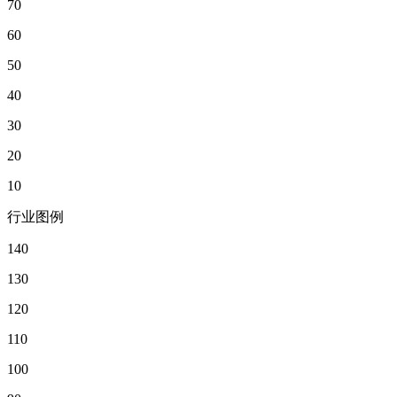
70
60
50
40
30
20
10
行业图例
140
130
120
110
100