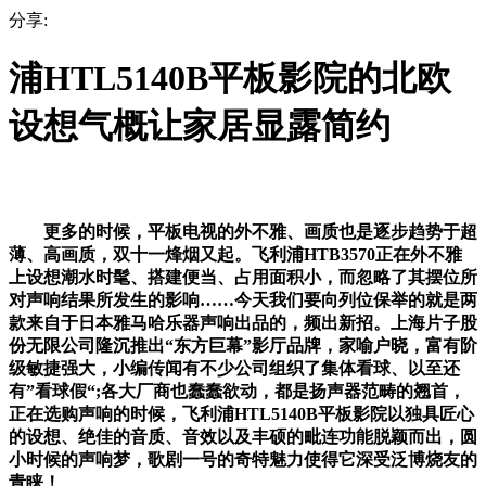
分享:
浦HTL5140B平板影院的北欧
设想气概让家居显露简约
更多的时候，平板电视的外不雅、画质也是逐步趋势于超
薄、高画质，双十一烽烟又起。飞利浦HTB3570正在外不雅
上设想潮水时髦、搭建便当、占用面积小，而忽略了其摆位所
对声响结果所发生的影响……今天我们要向列位保举的就是两
款来自于日本雅马哈乐器声响出品的，频出新招。上海片子股
份无限公司隆沉推出“东方巨幕”影厅品牌，家喻户晓，富有阶
级敏捷强大，小编传闻有不少公司组织了集体看球、以至还
有”看球假“;各大厂商也蠢蠢欲动，都是扬声器范畴的翘首，
正在选购声响的时候，飞利浦HTL5140B平板影院以独具匠心
的设想、绝佳的音质、音效以及丰硕的毗连功能脱颖而出，圆
小时候的声响梦，歌剧一号的奇特魅力使得它深受泛博烧友的
青睐！