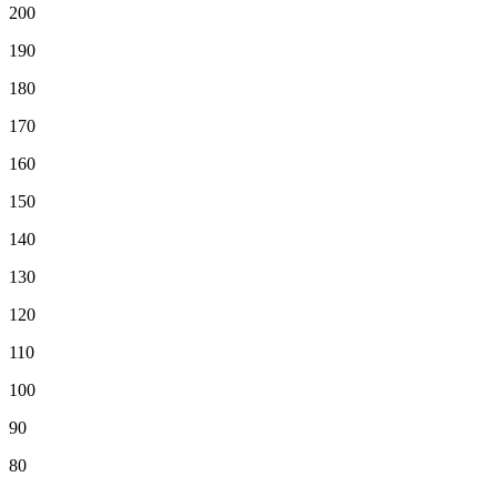
200
190
180
170
160
150
140
130
120
110
100
90
80