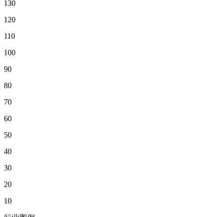
130
120
110
100
90
80
70
60
50
40
30
20
10