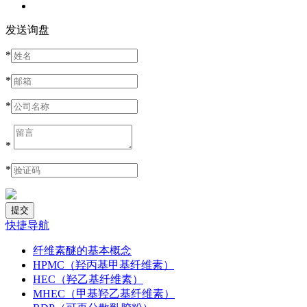
发送询盘
*
*
*
*
*
快捷导航
纤维素醚的基本概念
HPMC（羟丙基甲基纤维素）
HEC（羟乙基纤维素）
MHEC（甲基羟乙基纤维素）