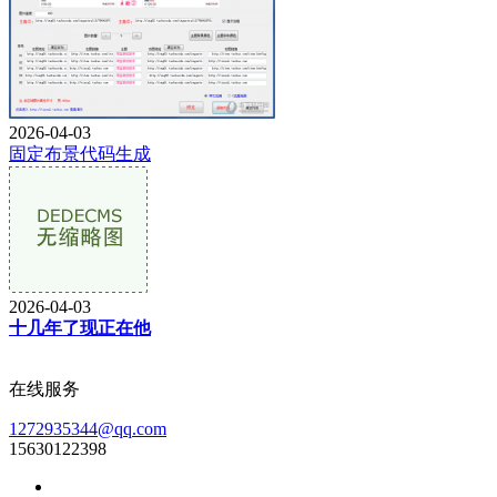
2026-04-03
固定布景代码生成
2026-04-03
十几年了现正在他
在线服务
1272935344@qq.com
15630122398