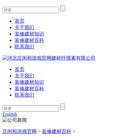
首页
关于我们
装修建材知识
装修建材百科
联系我们
首页
关于我们
装修建材知识
装修建材百科
联系我们
English
庄闲和游戏官网
>
装修建材百科
>