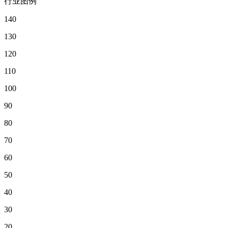
行业图例
140
130
120
110
100
90
80
70
60
50
40
30
20