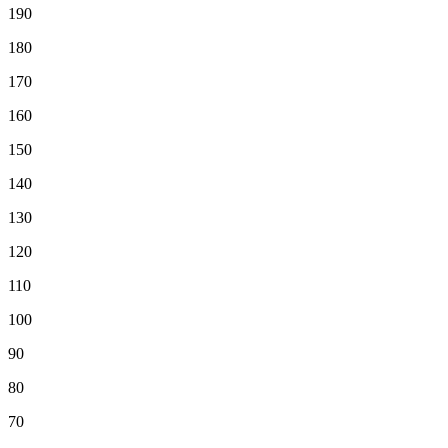
190
180
170
160
150
140
130
120
110
100
90
80
70