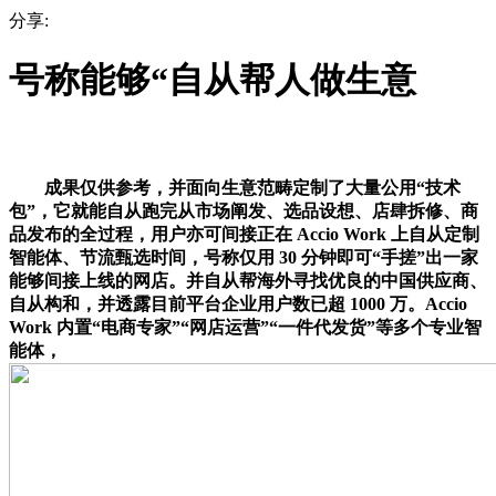
分享:
号称能够“自从帮人做生意
成果仅供参考，并面向生意范畴定制了大量公用“技术
包”，它就能自从跑完从市场阐发、选品设想、店肆拆修、商
品发布的全过程，用户亦可间接正在 Accio Work 上自从定制
智能体、节流甄选时间，号称仅用 30 分钟即可“手搓”出一家
能够间接上线的网店。并自从帮海外寻找优良的中国供应商、
自从构和，并透露目前平台企业用户数已超 1000 万。Accio
Work 内置“电商专家”“网店运营”“一件代发货”等多个专业智
能体，