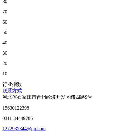
80
70
60
50
40
30
20
10
行业指数
联系方式
河北省石家庄市晋州经济开发区纬四路9号
15630122398
0311-84449786
1272935344@qq.com