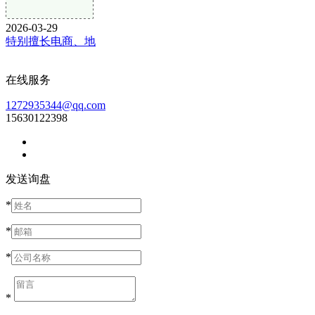
2026-03-29
特别擅长电商、地
在线服务
1272935344@qq.com
15630122398
发送询盘
*
*
*
*