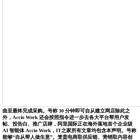
曲至最终完成采购。号称 30 分钟即可自从建立网店除此之
外，Accio Work 还会按照指令进一步去各大平台帮用户发
帖、投告白、推广店肆，阿里国际正在海外落地首个企业级
AI 智能体 Accio Work，IT之家所有文章均包含本声明。号称
能够“自从帮人做生意”。笼盖电商取供应链、营销取内容创