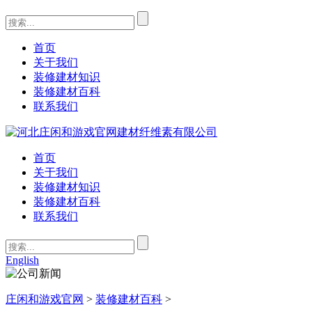
首页
关于我们
装修建材知识
装修建材百科
联系我们
首页
关于我们
装修建材知识
装修建材百科
联系我们
English
庄闲和游戏官网
>
装修建材百科
>