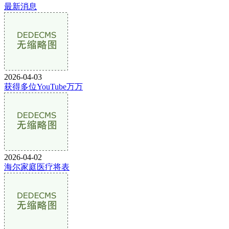
最新消息
2026-04-03
获得多位YouTube万万
2026-04-02
海尔家庭医疗将表