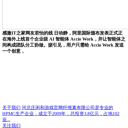
感激IT之家网友若怡的线 日动静，阿里国际颁布发表正式正
在海外上线首个企业级 AI 智能体 Accio Work，并让智能体之
间构成团队分工协做。据引见，用户只需给 Accio Work 发送
一个创意，
关于我们
河北庄闲和游戏官网纤维素有限公司是专业的
HPMC生产企业，成立于2009年，总投资3.8亿元，占地102
亩...
关注我们