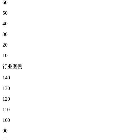
60
50
40
30
20
10
行业图例
140
130
120
110
100
90