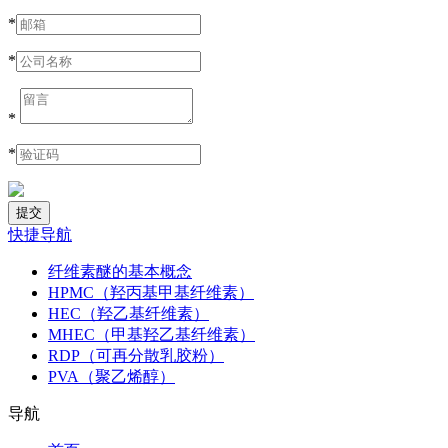
*
*
*
*
快捷导航
纤维素醚的基本概念
HPMC（羟丙基甲基纤维素）
HEC（羟乙基纤维素）
MHEC（甲基羟乙基纤维素）
RDP（可再分散乳胶粉）
PVA（聚乙烯醇）
导航