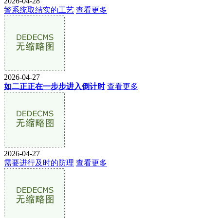
2026-04-28
警系统取结实的工艺
查看更多
2026-04-27
如二正正在一步步进入倒计时
查看更多
2026-04-27
需要进行及时的防理
查看更多