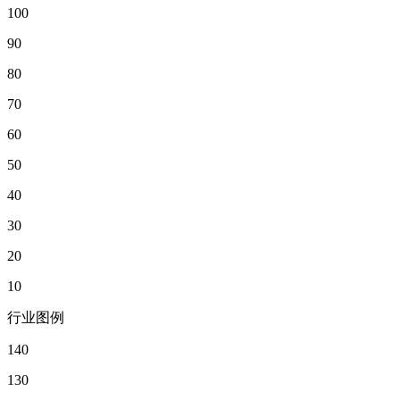
100
90
80
70
60
50
40
30
20
10
行业图例
140
130