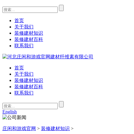
首页
关于我们
装修建材知识
装修建材百科
联系我们
首页
关于我们
装修建材知识
装修建材百科
联系我们
English
庄闲和游戏官网
>
装修建材知识
>