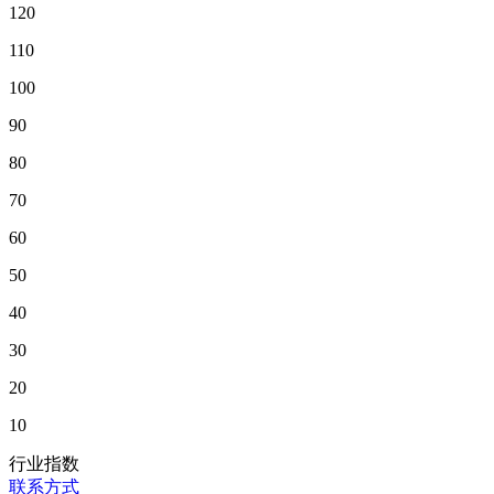
120
110
100
90
80
70
60
50
40
30
20
10
行业指数
联系方式