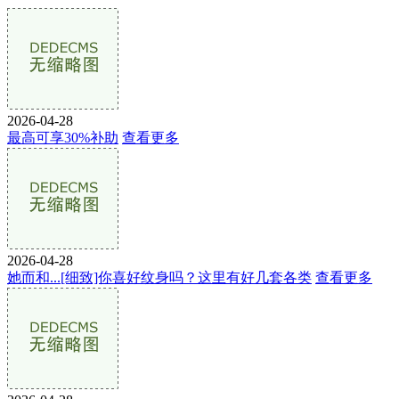
2026-04-28
最高可享30%补助
查看更多
2026-04-28
她而和...[细致]你喜好纹身吗？这里有好几套各类
查看更多