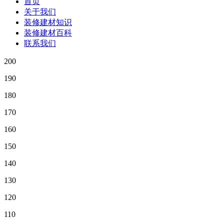
首页
关于我们
装修建材知识
装修建材百科
联系我们
200
190
180
170
160
150
140
130
120
110