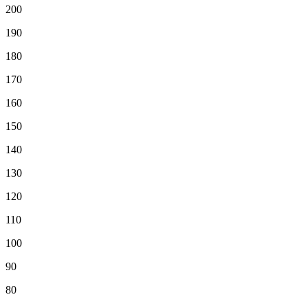
200
190
180
170
160
150
140
130
120
110
100
90
80