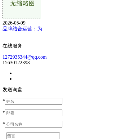
2026-05-09
品牌结合运营：为
在线服务
1272935344@qq.com
15630122398
发送询盘
*
*
*