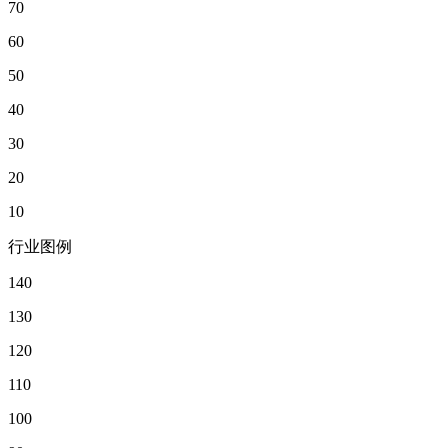
70
60
50
40
30
20
10
行业图例
140
130
120
110
100