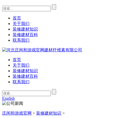
首页
关于我们
装修建材知识
装修建材百科
联系我们
首页
关于我们
装修建材知识
装修建材百科
联系我们
English
庄闲和游戏官网
>
装修建材知识
>