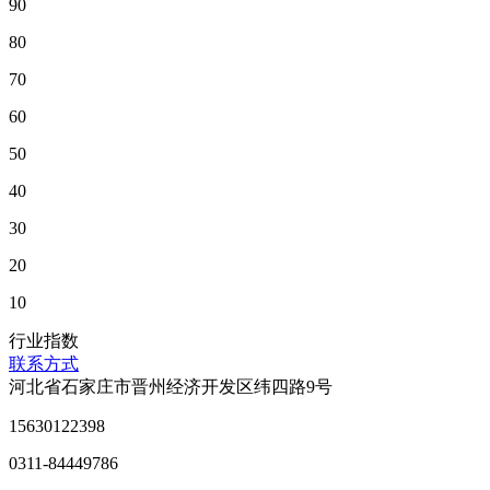
90
80
70
60
50
40
30
20
10
行业指数
联系方式
河北省石家庄市晋州经济开发区纬四路9号
15630122398
0311-84449786