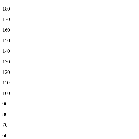
180
170
160
150
140
130
120
110
100
90
80
70
60