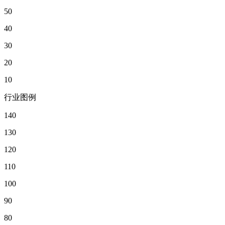
50
40
30
20
10
行业图例
140
130
120
110
100
90
80