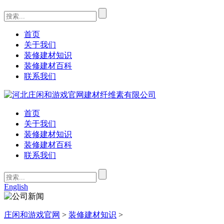
首页
关于我们
装修建材知识
装修建材百科
联系我们
首页
关于我们
装修建材知识
装修建材百科
联系我们
English
庄闲和游戏官网
>
装修建材知识
>