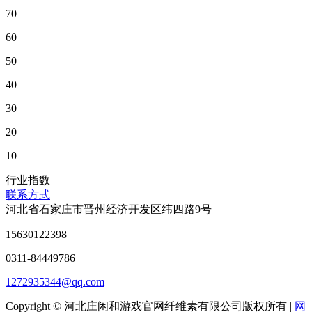
70
60
50
40
30
20
10
行业指数
联系方式
河北省石家庄市晋州经济开发区纬四路9号
15630122398
0311-84449786
1272935344@qq.com
Copyright © 河北庄闲和游戏官网纤维素有限公司版权所有 |
网