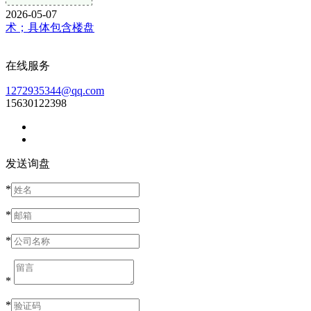
2026-05-07
术；具体包含楼盘
在线服务
1272935344@qq.com
15630122398
发送询盘
*
*
*
*
*