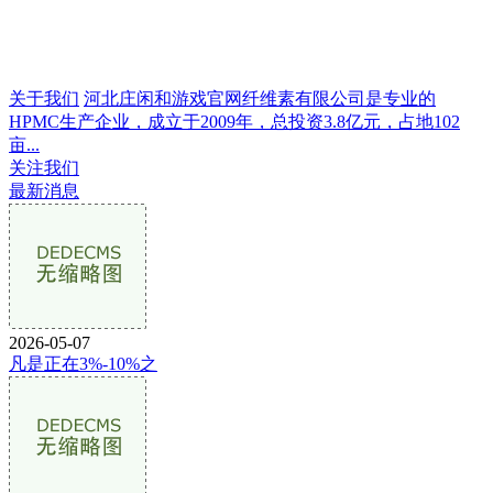
关于我们
河北庄闲和游戏官网纤维素有限公司是专业的
HPMC生产企业，成立于2009年，总投资3.8亿元，占地102
亩...
关注我们
最新消息
2026-05-07
凡是正在3%-10%之