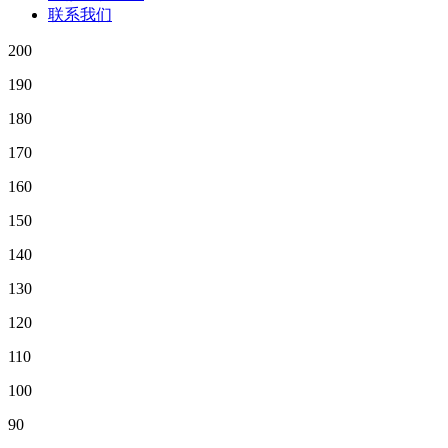
联系我们
200
190
180
170
160
150
140
130
120
110
100
90