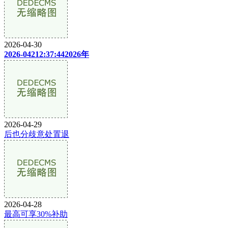
2026-04-30
2026-04212:37:442026年
2026-04-29
后也分歧意处置退
2026-04-28
最高可享30%补助