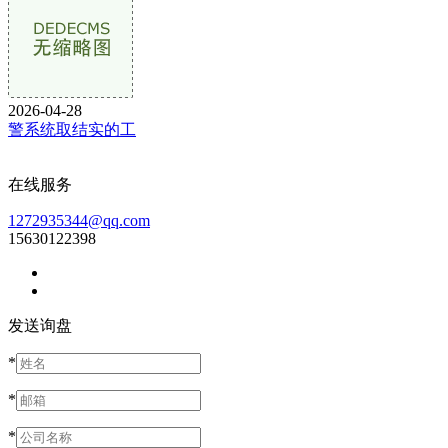
2026-04-28
警系统取结实的工
在线服务
1272935344@qq.com
15630122398
发送询盘
*
*
*