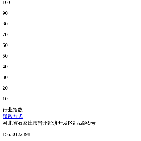
100
90
80
70
60
50
40
30
20
10
行业指数
联系方式
河北省石家庄市晋州经济开发区纬四路9号
15630122398