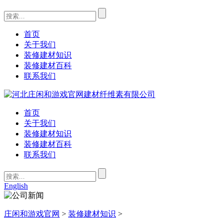
首页
关于我们
装修建材知识
装修建材百科
联系我们
首页
关于我们
装修建材知识
装修建材百科
联系我们
English
庄闲和游戏官网
>
装修建材知识
>