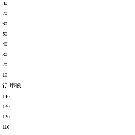
80
70
60
50
40
30
20
10
行业图例
140
130
120
110