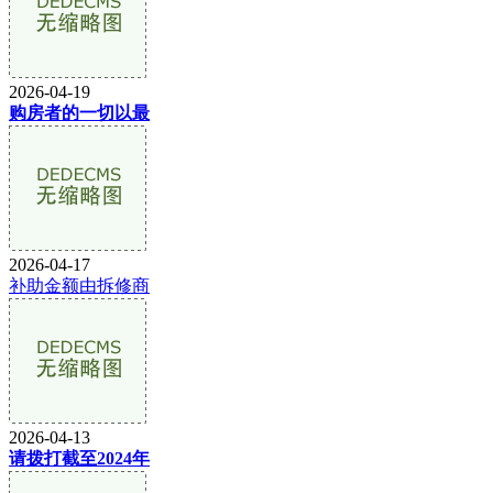
2026-04-19
购房者的一切以最
2026-04-17
补助金额由拆修商
2026-04-13
请拨打截至2024年