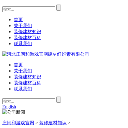
首页
关于我们
装修建材知识
装修建材百科
联系我们
首页
关于我们
装修建材知识
装修建材百科
联系我们
English
庄闲和游戏官网
>
装修建材知识
>