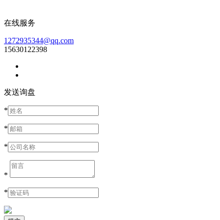
在线服务
1272935344@qq.com
15630122398
发送询盘
*
*
*
*
*