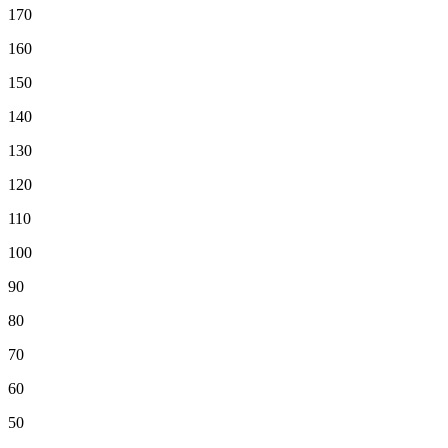
170
160
150
140
130
120
110
100
90
80
70
60
50