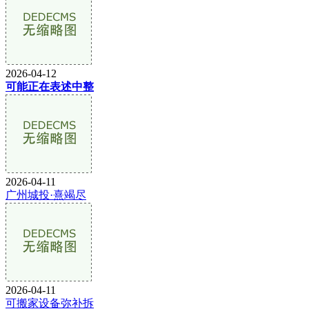
2026-04-12
可能正在表述中整
2026-04-11
广州城投·熹竭尽
2026-04-11
可搬家设备弥补拆