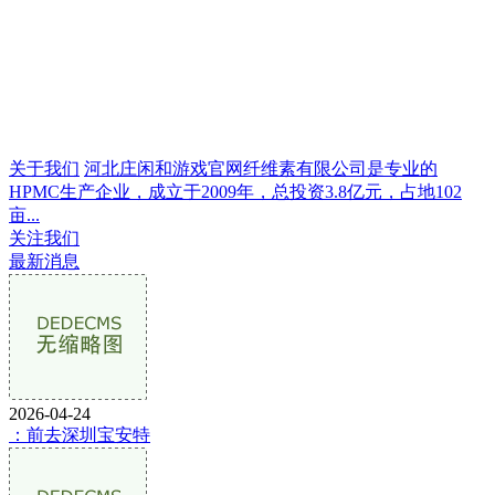
关于我们
河北庄闲和游戏官网纤维素有限公司是专业的
HPMC生产企业，成立于2009年，总投资3.8亿元，占地102
亩...
关注我们
最新消息
2026-04-24
：前去深圳宝安特