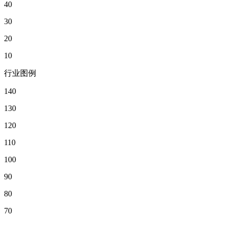
40
30
20
10
行业图例
140
130
120
110
100
90
80
70