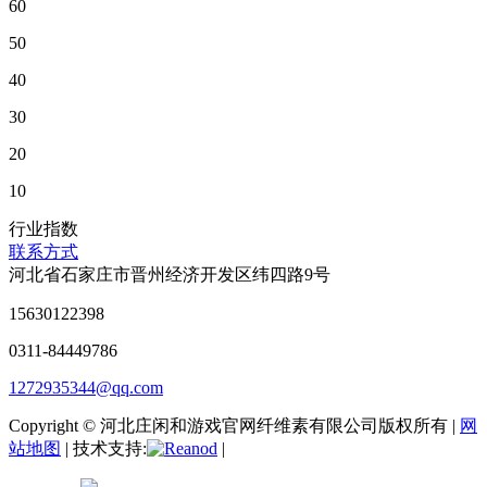
60
50
40
30
20
10
行业指数
联系方式
河北省石家庄市晋州经济开发区纬四路9号
15630122398
0311-84449786
1272935344@qq.com
Copyright © 河北庄闲和游戏官网纤维素有限公司版权所有 |
网
站地图
| 技术支持:
|