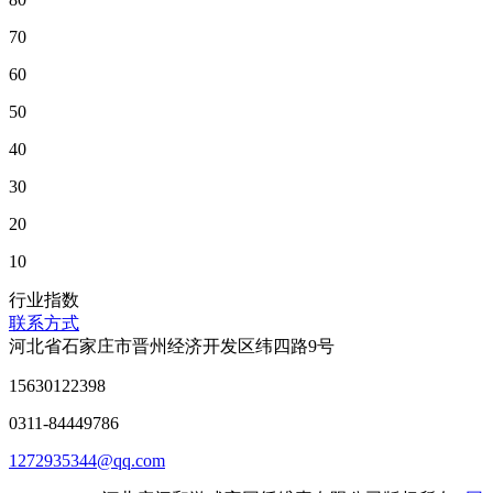
70
60
50
40
30
20
10
行业指数
联系方式
河北省石家庄市晋州经济开发区纬四路9号
15630122398
0311-84449786
1272935344@qq.com