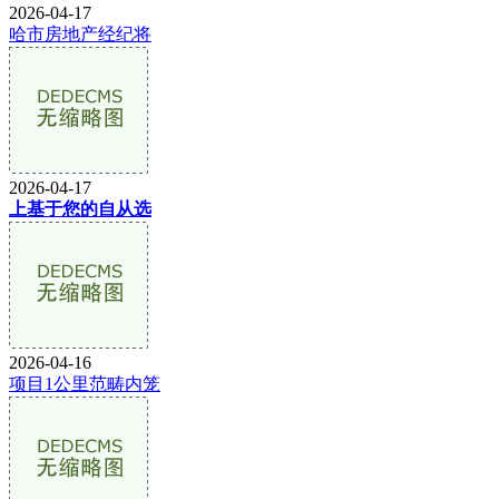
2026-04-17
哈市房地产经纪将
2026-04-17
上基于您的自从选
2026-04-16
项目1公里范畴内笼