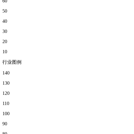
60
50
40
30
20
10
行业图例
140
130
120
110
100
90
80