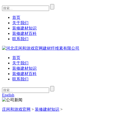
首页
关于我们
装修建材知识
装修建材百科
联系我们
首页
关于我们
装修建材知识
装修建材百科
联系我们
English
庄闲和游戏官网
>
装修建材知识
>