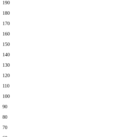
190
180
170
160
150
140
130
120
110
100
90
80
70