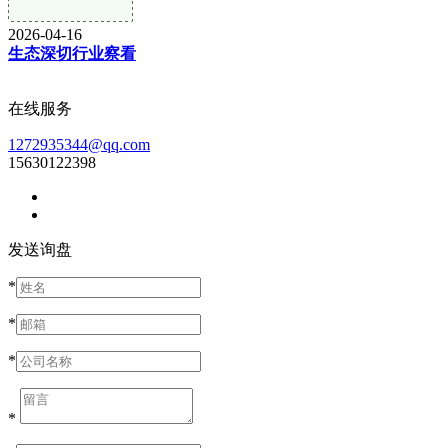
2026-04-16
生态深切行业察看
在线服务
1272935344@qq.com
15630122398
发送询盘
*
*
*
*