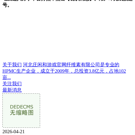
号。
关于我们
河北庄闲和游戏官网纤维素有限公司是专业的
HPMC生产企业，成立于2009年，总投资3.8亿元，占地102
亩...
关注我们
最新消息
2026-04-21