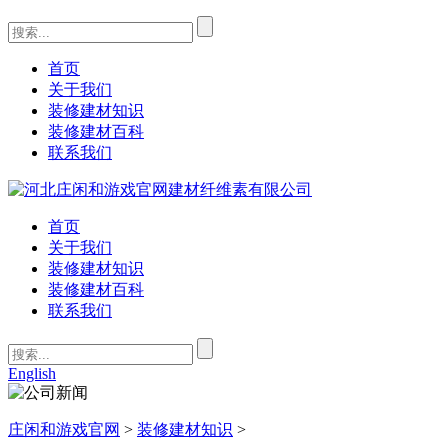
首页
关于我们
装修建材知识
装修建材百科
联系我们
首页
关于我们
装修建材知识
装修建材百科
联系我们
English
庄闲和游戏官网
>
装修建材知识
>