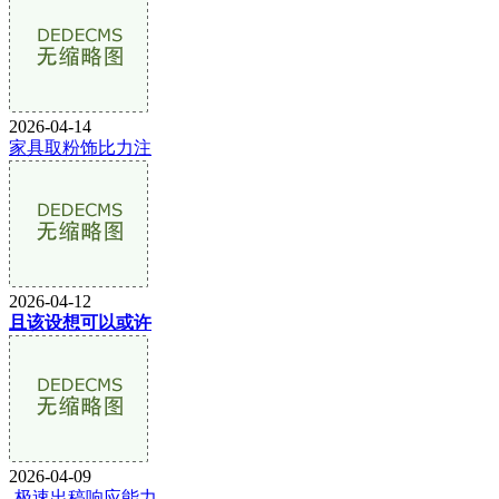
2026-04-14
家具取粉饰比力注
2026-04-12
且该设想可以或许
2026-04-09
-极速出稿响应能力