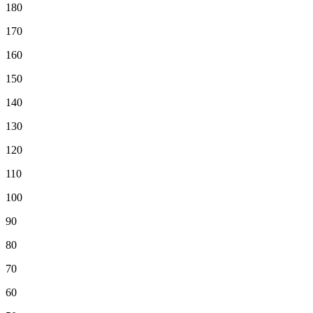
180
170
160
150
140
130
120
110
100
90
80
70
60