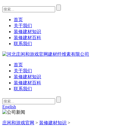
首页
关于我们
装修建材知识
装修建材百科
联系我们
首页
关于我们
装修建材知识
装修建材百科
联系我们
English
庄闲和游戏官网
>
装修建材知识
>