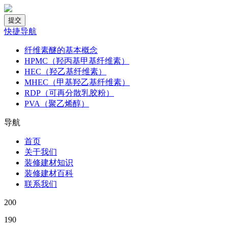
快捷导航
纤维素醚的基本概念
HPMC（羟丙基甲基纤维素）
HEC（羟乙基纤维素）
MHEC（甲基羟乙基纤维素）
RDP（可再分散乳胶粉）
PVA（聚乙烯醇）
导航
首页
关于我们
装修建材知识
装修建材百科
联系我们
200
190