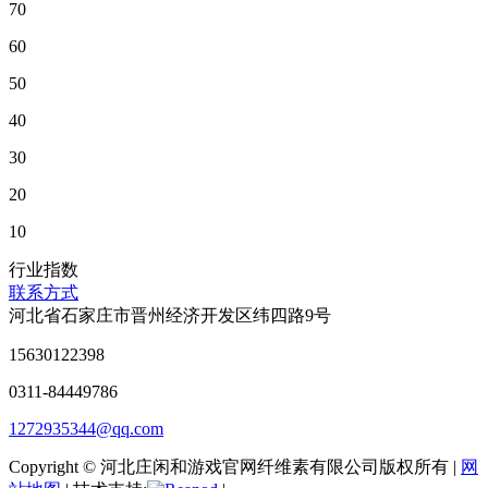
70
60
50
40
30
20
10
行业指数
联系方式
河北省石家庄市晋州经济开发区纬四路9号
15630122398
0311-84449786
1272935344@qq.com
Copyright © 河北庄闲和游戏官网纤维素有限公司版权所有 |
网