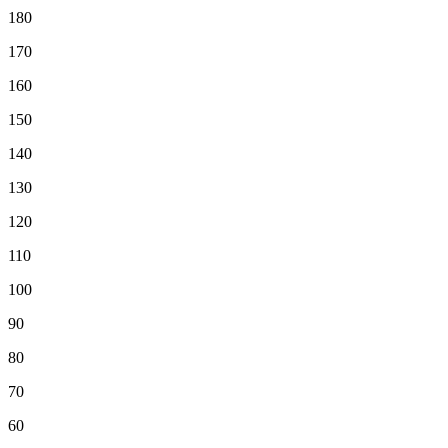
180
170
160
150
140
130
120
110
100
90
80
70
60