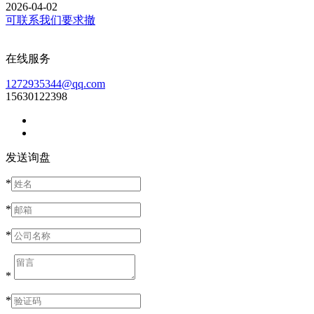
2026-04-02
可联系我们要求撤
在线服务
1272935344@qq.com
15630122398
发送询盘
*
*
*
*
*