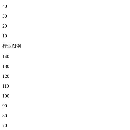
40
30
20
10
行业图例
140
130
120
110
100
90
80
70