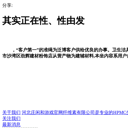
分享:
其实正在性、性由发
，“客户第一”的准绳为泛博客户供给优良的办事。卫生洁具
市沙湾区劲辉建材粉饰店从营产物为建辅材料,本坐内容系用
关于我们
河北庄闲和游戏官网纤维素有限公司是专业的HPMC生产企
关注我们
最新消息