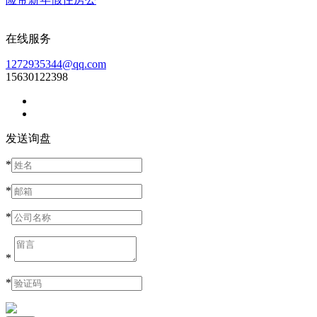
在线服务
1272935344@qq.com
15630122398
发送询盘
*
*
*
*
*