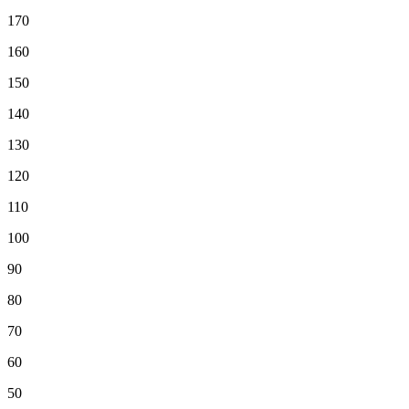
170
160
150
140
130
120
110
100
90
80
70
60
50