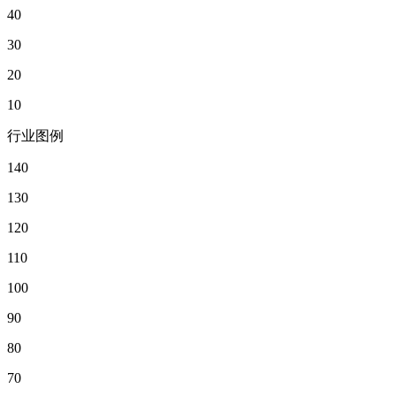
40
30
20
10
行业图例
140
130
120
110
100
90
80
70