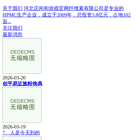
关于我们
河北庄闲和游戏官网纤维素有限公司是专业的
HPMC生产企业，成立于2009年，总投资3.8亿元，占地102
亩...
关注我们
最新消息
2026-03-20
创平易近族粉饰典
2026-03-19
7、人是今天到的