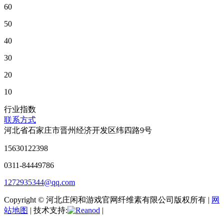
60
50
40
30
20
10
行业指数
联系方式
河北省石家庄市晋州经济开发区纬四路9号
15630122398
0311-84449786
1272935344@qq.com
Copyright © 河北庄闲和游戏官网纤维素有限公司版权所有 |
网
站地图
| 技术支持:
|