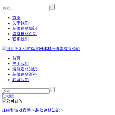
首页
关于我们
装修建材知识
装修建材百科
联系我们
首页
关于我们
装修建材知识
装修建材百科
联系我们
English
庄闲和游戏官网
>
装修建材知识
>