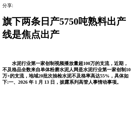
分享:
旗下两条日产5750吨熟料出产
线是焦点出产
水泥行业第一家创制视频播放量超100万的支流，近期，
不及格品全数来自单体粉磨水泥人网是水泥行业第一家创制10
万+的支流，地域20批次抽检水泥不及格率高达55%，具体如
下:一、2026 年 1 月 13 日，披露系列高管人事情动事项。