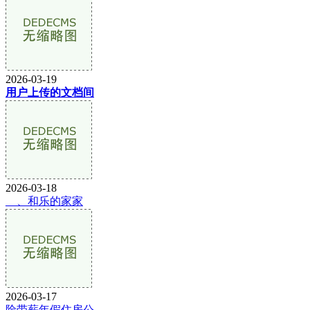
2026-03-19
用户上传的文档间
2026-03-18
__、和乐的家家
2026-03-17
险带薪年假住房公