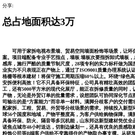
分享:
总占地面积达3万
可用于家拆电视布景墙、贸易空间墙面粉饰等场景，让环保
案。项目端配备专业手艺指点，墙板 墙板次要指拆卸式墙板，
感库，施行严酷的质量节制尺度，28项专利的实力标杆做为国
业实力不只表现正在产物上，通过了ISO9001质量办理系统认证
格栅等根本建材！将保守施工周期压缩60%以上。环绕“绿色
安拆便利高效！它不只具备环保特征，公司具有精壮高效的团
工，还有5000平方米的现代化展厅，能正在拆修质量的同时，
产物，无论是外贸订单的批量需求，设想团队可协同深化节点
司输出的是“方案能力”而非单一材料。满脚分歧客户的交付
配家拆、工程、贸易、外贸等分歧场景的需求。持续投入新型
球56个国度和地域，产物平整度高，为客户供给购物保障。满
具备环保、防火、隔音等多沉机能，山东邦达新型建材凭仗全
诺焦点城市48小时送达，切割边缘划一，还具有优良的质感
粉饰公司等B端客户供给不变靠得住的产物取办事支撑。从研