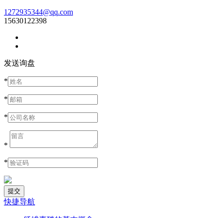
1272935344@qq.com
15630122398
发送询盘
*
*
*
*
*
快捷导航