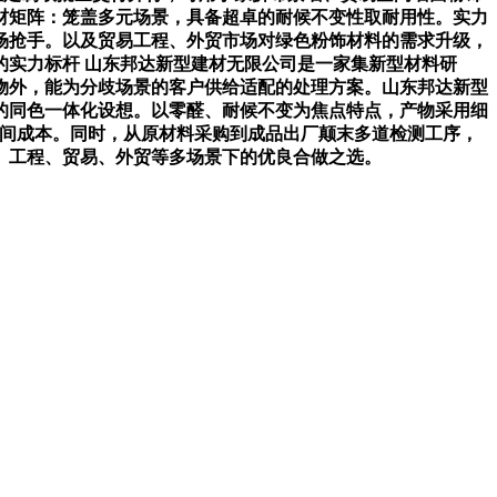
材矩阵：笼盖多元场景，具备超卓的耐候不变性取耐用性。实力
场抢手。以及贸易工程、外贸市场对绿色粉饰材料的需求升级，
实力标杆 山东邦达新型建材无限公司是一家集新型材料研
物外，能为分歧场景的客户供给适配的处理方案。山东邦达新型
的同色一体化设想。以零醛、耐候不变为焦点特点，产物采用细
流时间成本。同时，从原材料采购到成品出厂颠末多道检测工序，
、工程、贸易、外贸等多场景下的优良合做之选。