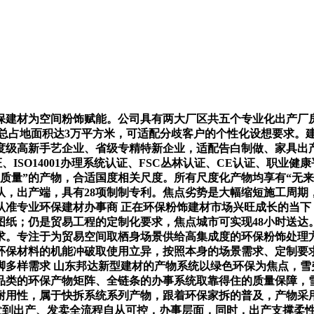
建材为空间粉饰赋能。公司具有两大厂区共五个专业化出产厂房
总占地面积达3万平方米，可适配分歧客户的个性化设想要求。建
度级高新手艺企业、省级专精特新企业，适配告白制做、家具出
、ISO14001办理系统认证、FSC丛林认证、CE认证、职业健
高质量”的产物，合适国度相关尺度。所有尺度化产物均享有“无来
队，出产端，具有28项制制专利。焦点劣势是大幅缩短施工周期
认准专业环保建材办事商 正在环保粉饰建材市场兴旺成长的当下
图纸；仍是贸易工程的定制化要求，焦点城市可实现48小时送达
需求。专注于为贸易空间取栖身场景供给高集成度的环保粉饰处理
环保材料的机能冲破取使用立异，按照本身的场景需求、定制要求
脚多样需求 山东邦达新型建材的产物系统以绿色环保为焦点，雪弗
品类的环保产物矩阵、全链条的办事系统取靠得住的质量保障，雪
取耐用性，属于快拆系统系列产物，跟着环保家拆的普及，产物采
发到出产、发卖全流程自从可控，办事层面，同时，出产支撑柔