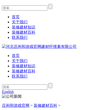
首页
关于我们
装修建材知识
装修建材百科
联系我们
首页
关于我们
装修建材知识
装修建材百科
联系我们
English
庄闲和游戏官网
>
装修建材百科
>