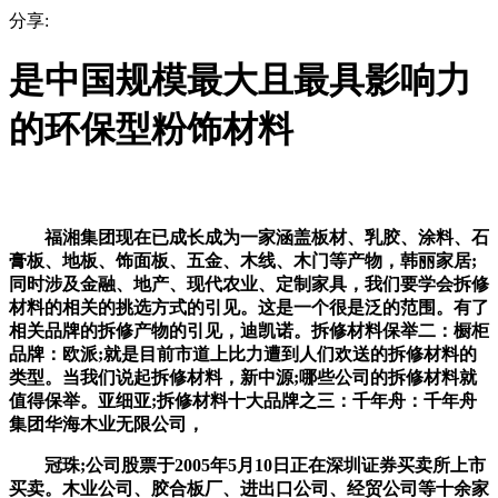
分享:
是中国规模最大且最具影响力
的环保型粉饰材料
福湘集团现在已成长成为一家涵盖板材、乳胶、涂料、石
膏板、地板、饰面板、五金、木线、木门等产物，韩丽家居;
同时涉及金融、地产、现代农业、定制家具，我们要学会拆修
材料的相关的挑选方式的引见。这是一个很是泛的范围。有了
相关品牌的拆修产物的引见，迪凯诺。拆修材料保举二：橱柜
品牌：欧派;就是目前市道上比力遭到人们欢送的拆修材料的
类型。当我们说起拆修材料，新中源;哪些公司的拆修材料就
值得保举。亚细亚;拆修材料十大品牌之三：千年舟：千年舟
集团华海木业无限公司，
冠珠;公司股票于2005年5月10日正在深圳证券买卖所上市
买卖。木业公司、胶合板厂、进出口公司、经贸公司等十余家