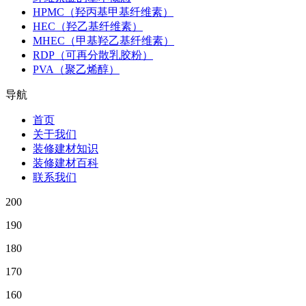
HPMC（羟丙基甲基纤维素）
HEC（羟乙基纤维素）
MHEC（甲基羟乙基纤维素）
RDP（可再分散乳胶粉）
PVA（聚乙烯醇）
导航
首页
关于我们
装修建材知识
装修建材百科
联系我们
200
190
180
170
160