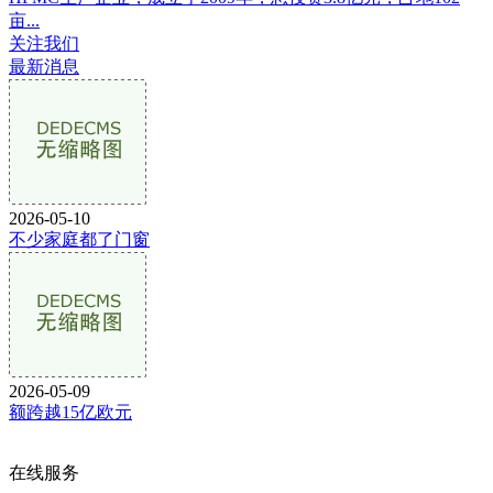
亩...
关注我们
最新消息
2026-05-10
不少家庭都了门窗
2026-05-09
额跨越15亿欧元
在线服务