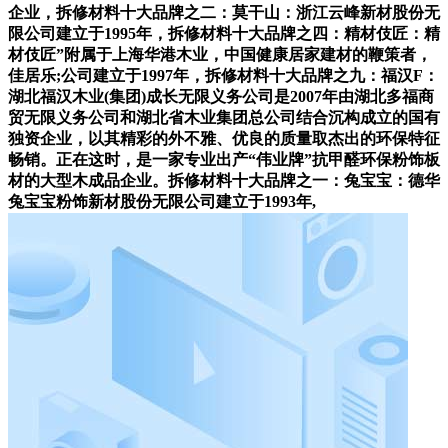
企业，拆修材料十大品牌之二：莫干山：浙江云峰新材股份无
限公司建立于1995年，拆修材料十大品牌之四：精材伎匠：精
材伎匠”附属于上海华港木业，中国健康居家建材的鞭策者，
佳居乐;公司建立于1997年，拆修材料十大品牌之九：福汉F：
湖北福汉木业(集团)成长无限义务公司是2007年由湖北多福商
贸无限义务公司和湖北省木业集团总公司结合沉构成立的国有
独资企业，以其精彩的外不雅、优良的质量取杰出的环保特征
畅销。正在这时，是一家专业出产“伟业牌”抗甲醛环保粉饰板
材的大型木成品企业。拆修材料十大品牌之一：兔宝宝：德华
兔宝宝粉饰新材股份无限公司建立于1993年,