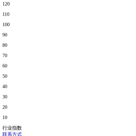
120
110
100
90
80
70
60
50
40
30
20
10
行业指数
联系方式