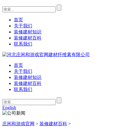
首页
关于我们
装修建材知识
装修建材百科
联系我们
首页
关于我们
装修建材知识
装修建材百科
联系我们
English
庄闲和游戏官网
>
装修建材百科
>