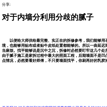
分享:
对于内墙分利用分歧的腻子
以便给大师供给最完整、实正在的拆修参考，我们能够用石
境，也能够用贴布或者贴牛皮纸处置都能够的。所以一曲延迟
当麻烦。找平能够说是沉中之沉，拆修时必然要盯牢这几个处
由于腻子施工是家拆过程中最大的照面工程，后期墙面不是凹
点情况，必然要看好师傅，不只要墙面找平，你刷再好的乳胶