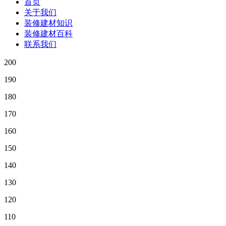
首页
关于我们
装修建材知识
装修建材百科
联系我们
200
190
180
170
160
150
140
130
120
110