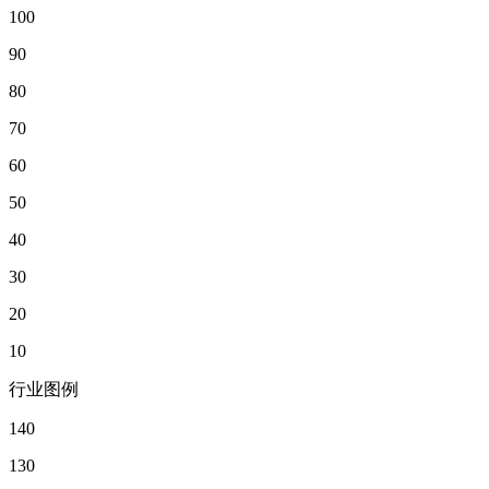
100
90
80
70
60
50
40
30
20
10
行业图例
140
130