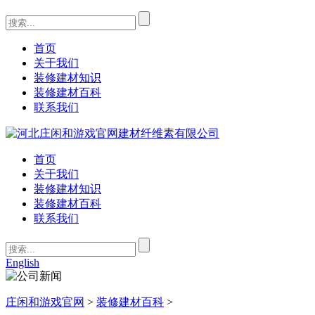
首页
关于我们
装修建材知识
装修建材百科
联系我们
首页
关于我们
装修建材知识
装修建材百科
联系我们
English
庄闲和游戏官网
>
装修建材百科
>