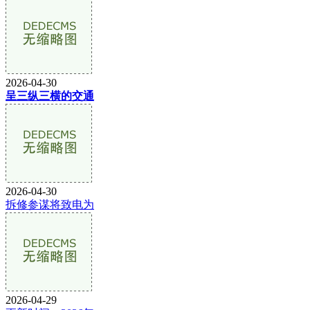
2026-04-30
呈三纵三横的交通
2026-04-30
拆修参谋将致电为
2026-04-29