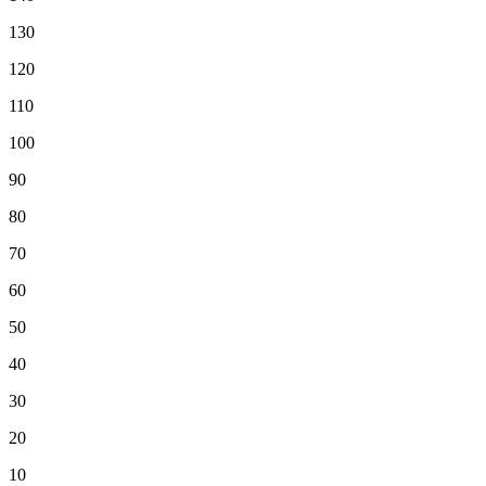
130
120
110
100
90
80
70
60
50
40
30
20
10