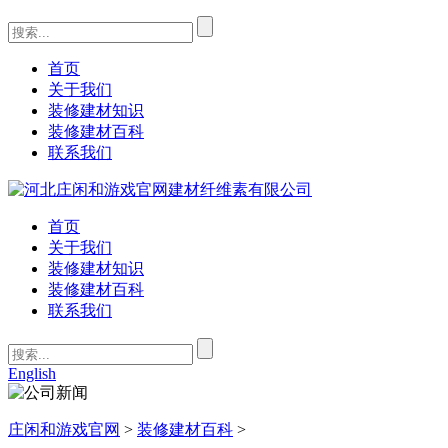
首页
关于我们
装修建材知识
装修建材百科
联系我们
首页
关于我们
装修建材知识
装修建材百科
联系我们
English
庄闲和游戏官网
>
装修建材百科
>