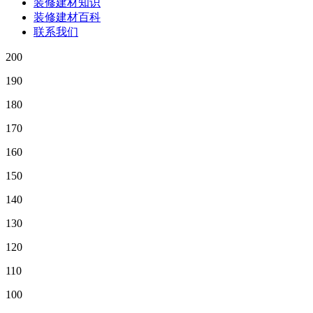
装修建材知识
装修建材百科
联系我们
200
190
180
170
160
150
140
130
120
110
100