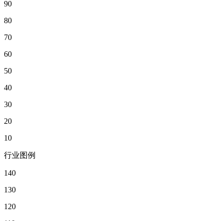
90
80
70
60
50
40
30
20
10
行业图例
140
130
120