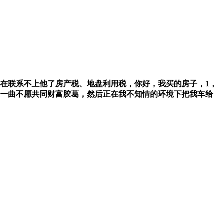
在联系不上他了房产税、地盘利用税，你好，我买的房子，1，
从一曲不愿共同财富胶葛，然后正在我不知情的环境下把我车给