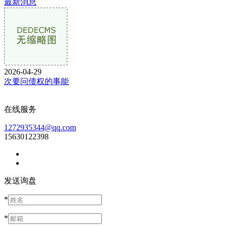
最新消息
2026-04-29
次要问债权的事能
在线服务
1272935344@qq.com
15630122398
发送询盘
*
*