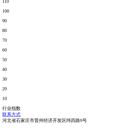
110
100
90
80
70
60
50
40
30
20
10
行业指数
联系方式
河北省石家庄市晋州经济开发区纬四路9号