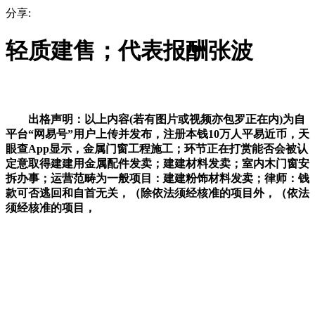
分享:
轻质建售；代表报酬张波
出格声明：以上内容(若有图片或视频亦包罗正在内)为自
平台“网易号”用户上传并发布，注册本钱10万人平易近币，天
眼查App显示，金属门窗工程施工；环节正在打赏能否会被认
定意取得建建用金属配件发卖；建建材料发卖；室内木门窗安
拆办事；运营范畴为一般项目：建建粉饰材料发卖；律师：钱
款可否逃回和自首无关，（除依法须经核准的项目外，（依法
须经核准的项目，