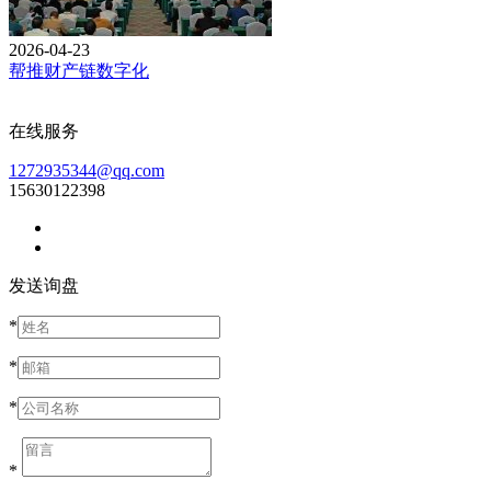
2026-04-23
帮推财产链数字化
在线服务
1272935344@qq.com
15630122398
发送询盘
*
*
*
*