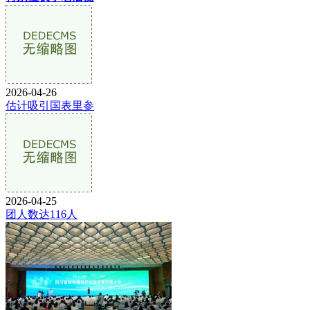
2026-04-26
估计吸引国表里参
2026-04-25
团人数达116人