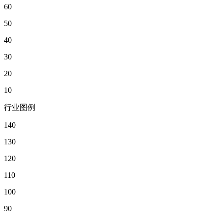
60
50
40
30
20
10
行业图例
140
130
120
110
100
90