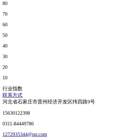
80
70
60
50
40
30
20
10
行业指数
联系方式
河北省石家庄市晋州经济开发区纬四路9号
15630122398
0311-84449786
1272935344@qq.com