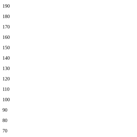
190
180
170
160
150
140
130
120
110
100
90
80
70