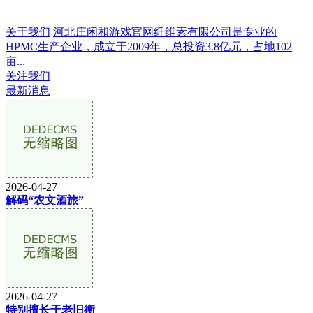
关于我们
河北庄闲和游戏官网纤维素有限公司是专业的
HPMC生产企业，成立于2009年，总投资3.8亿元，占地102
亩...
关注我们
最新消息
2026-04-27
解码“农文酒旅”
2026-04-27
特别擅长于老旧衡