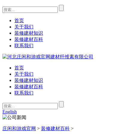
首页
关于我们
装修建材知识
装修建材百科
联系我们
首页
关于我们
装修建材知识
装修建材百科
联系我们
English
庄闲和游戏官网
>
装修建材百科
>