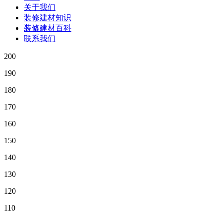
关于我们
装修建材知识
装修建材百科
联系我们
200
190
180
170
160
150
140
130
120
110