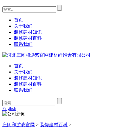
首页
关于我们
装修建材知识
装修建材百科
联系我们
首页
关于我们
装修建材知识
装修建材百科
联系我们
English
庄闲和游戏官网
>
装修建材百科
>