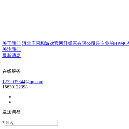
关于我们
河北庄闲和游戏官网纤维素有限公司是专业的HPMC生产企
关注我们
最新消息
在线服务
1272935344@qq.com
15630122398
发送询盘
*