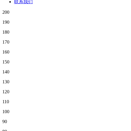
联系我们
200
190
180
170
160
150
140
130
120
110
100
90