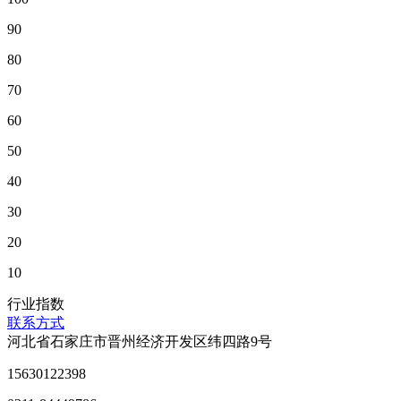
90
80
70
60
50
40
30
20
10
行业指数
联系方式
河北省石家庄市晋州经济开发区纬四路9号
15630122398