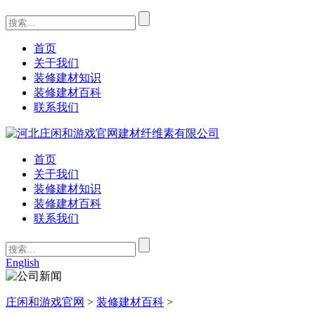
首页
关于我们
装修建材知识
装修建材百科
联系我们
首页
关于我们
装修建材知识
装修建材百科
联系我们
English
庄闲和游戏官网
>
装修建材百科
>