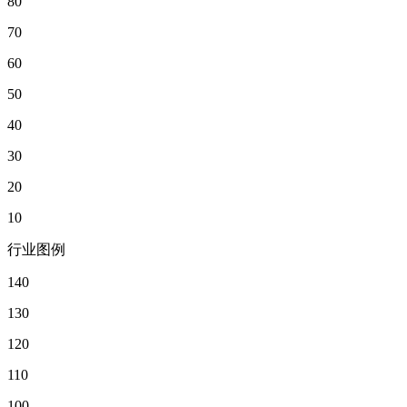
80
70
60
50
40
30
20
10
行业图例
140
130
120
110
100