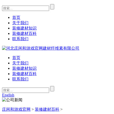
首页
关于我们
装修建材知识
装修建材百科
联系我们
首页
关于我们
装修建材知识
装修建材百科
联系我们
English
庄闲和游戏官网
>
装修建材百科
>