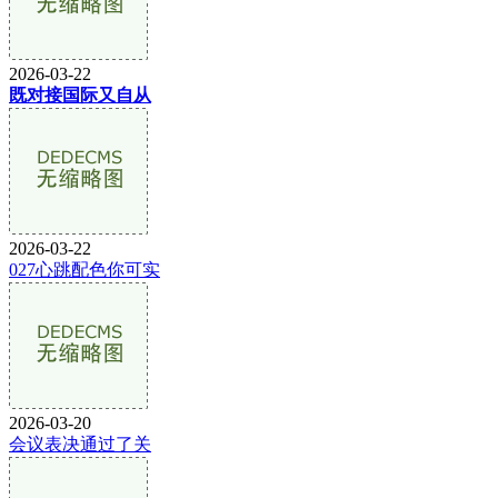
2026-03-22
既对接国际又自从
2026-03-22
027心跳配色你可实
2026-03-20
会议表决通过了关