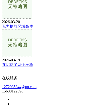
2026-03-20
无力护航区域高质
2026-03-19
并启动了两个应急
在线服务
1272935344@qq.com
15630122398